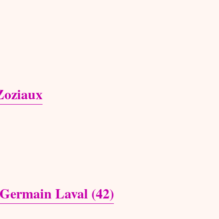
Zoziaux
Germain Laval (42)