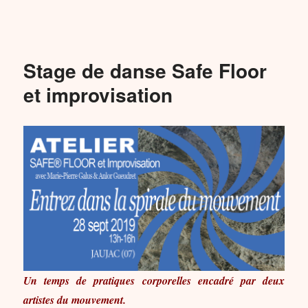
Stage de danse Safe Floor
et improvisation
Un temps de pratiques corporelles encadré par deux
artistes du mouvement.