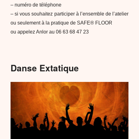
– numéro de téléphone
– si vous souhaitez participer à l’ensemble de l’atelier
ou seulement à la pratique de SAFE® FLOOR
ou appelez Anlor au 06 63 68 47 23
Danse Extatique