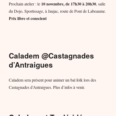
10 novembre, de 17h30 à 20h30
Prochain atelier : le
, salle
du Dojo, Sportissage, à Jaujac, route de Pont de Labeaume.
Prix libre et conscient
Caladem @Castagnades
d’Antraigues
Caladem sera présent pour animer un bal folk lors des
Castagnades d’Antraigues. Plus d’infos à venir.