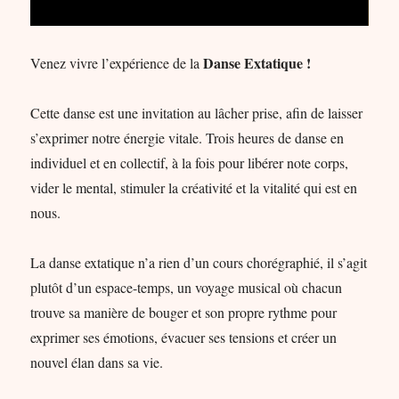
Danse Extatique !
Venez vivre l’expérience de la
Cette danse est une invitation au lâcher prise, afin de laisser
s’exprimer notre énergie vitale. Trois heures de danse en
individuel et en collectif, à la fois pour libérer note corps,
vider le mental, stimuler la créativité et la vitalité qui est en
nous.
La danse extatique n’a rien d’un cours chorégraphié, il s’agit
plutôt d’un espace-temps, un voyage musical où chacun
trouve sa manière de bouger et son propre rythme pour
exprimer ses émotions, évacuer ses tensions et créer un
nouvel élan dans sa vie.