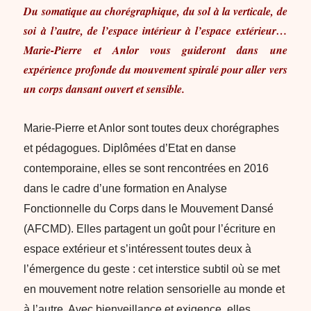
Du somatique au chorégraphique, du sol à la verticale, de
soi à l’autre, de l’espace intérieur à l’espace extérieur…
Marie-Pierre et Anlor vous guideront dans une
expérience profonde du mouvement spiralé pour aller vers
un corps dansant ouvert et sensible.
Marie-Pierre et Anlor sont toutes deux chorégraphes
et pédagogues. Diplômées d’Etat en danse
contemporaine, elles se sont rencontrées en 2016
dans le cadre d’une formation en Analyse
Fonctionnelle du Corps dans le Mouvement Dansé
(AFCMD). Elles partagent un goût pour l’écriture en
espace extérieur et s’intéressent toutes deux à
l’émergence du geste : cet interstice subtil où se met
en mouvement notre relation sensorielle au monde et
à l’autre. Avec bienveillance et exigence, elles