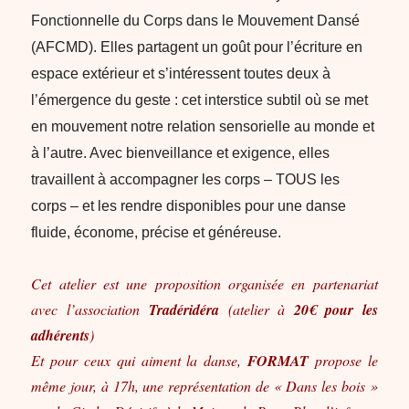
Fonctionnelle du Corps dans le Mouvement Dansé
(AFCMD). Elles partagent un goût pour l’écriture en
espace extérieur et s’intéressent toutes deux à
l’émergence du geste : cet interstice subtil où se met
en mouvement notre relation sensorielle au monde et
à l’autre. Avec bienveillance et exigence, elles
travaillent à accompagner les corps – TOUS les
corps – et les rendre disponibles pour une danse
fluide, économe, précise et généreuse.
Cet atelier est une proposition organisée en partenariat
avec l’association
Tradéridéra
(atelier à
20€ pour les
adhérents
)
Et pour ceux qui aiment la danse,
FORMAT
propose le
même jour, à 17h, une représentation de « Dans les bois »