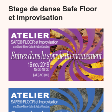
Stage de danse Safe Floor
et improvisation