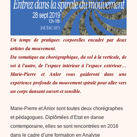
Un temps de pratiques corporelles encadré par deux
artistes du mouvement.
Du somatique au chorégraphique, du sol à la verticale, de
soi à l’autre, de l’espace intérieur à l’espace extérieur…
Marie-Pierre et Anlor vous guideront dans une
expérience profonde du mouvement spiralé pour aller vers
un corps dansant ouvert et sensible.
Marie-Pierre et Anlor sont toutes deux chorégraphes
et pédagogues. Diplômées d’Etat en danse
contemporaine, elles se sont rencontrées en 2016
dans le cadre d’une formation en Analyse