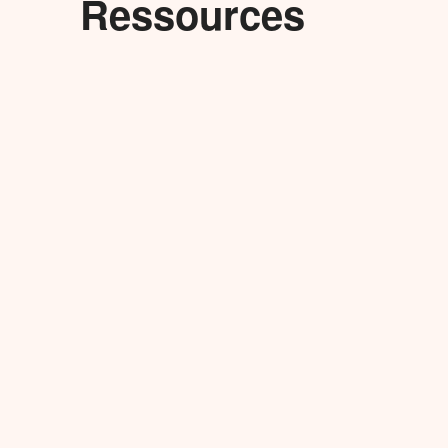
Ressources